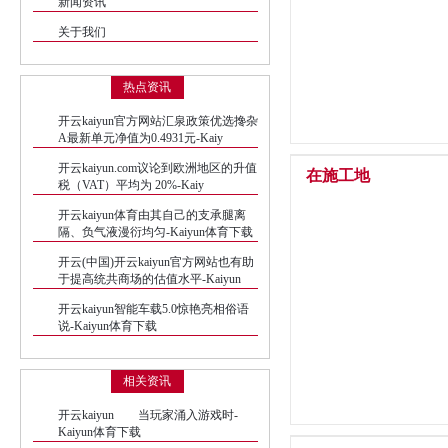
新闻资讯
关于我们
热点资讯
开云kaiyun官方网站汇泉政策优选搀杂
A最新单元净值为0.4931元-Kaiy
开云kaiyun.com议论到欧洲地区的升值
在施工地
税（VAT）平均为 20%-Kaiy
开云kaiyun体育由其自己的支承腿离
隔、负气液漫衍均匀-Kaiyun体育下载
开云(中国)开云kaiyun官方网站也有助
于提高统共商场的估值水平-Kaiyun
开云kaiyun智能车载5.0惊艳亮相俗语
说-Kaiyun体育下载
相关资讯
开云kaiyun 当玩家涌入游戏时-
Kaiyun体育下载