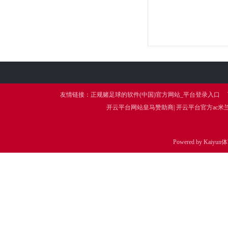
友情链接：
正规赌足球的软件(中国)官方网站_平台登录入口
开云平台网站皇马赞助商| 开云平台官方ac米
Powered by
Kaiyu