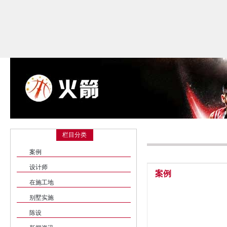
栏目分类
案例
设计师
案例
在施工地
别墅实施
陈设